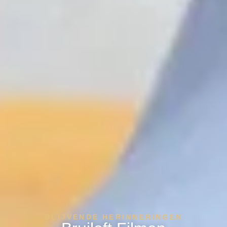
BLIJVENDE HERINNERINGEN