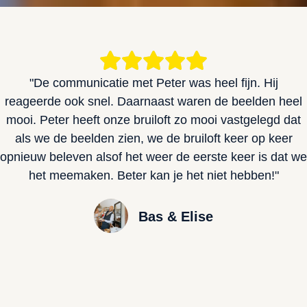
"De communicatie met Peter was heel fijn. Hij
reageerde ook snel. Daarnaast waren de beelden heel
mooi. Peter heeft onze bruiloft zo mooi vastgelegd dat
als we de beelden zien, we de bruiloft keer op keer
opnieuw beleven alsof het weer de eerste keer is dat we
het meemaken. Beter kan je het niet hebben!"
Bas & Elise