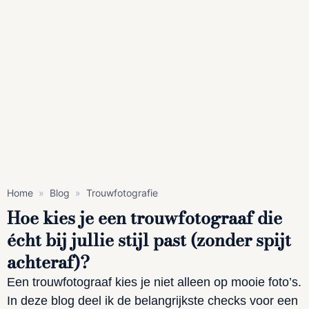
Home
»
Blog
»
Trouwfotografie
Hoe kies je een trouwfotograaf die
écht bij jullie stijl past (zonder spijt
achteraf)?
Een trouwfotograaf kies je niet alleen op mooie foto’s.
In deze blog deel ik de belangrijkste checks voor een