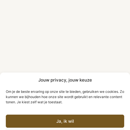
Jouw privacy, jouw keuze
Om je de beste ervaring op onze site te bieden, gebruiken we cookies. Zo
kunnen we bijhouden hoe onze site wordt gebruikt en relevante content
tonen. Je kiest zelf wat je toestaat.
Ja, ik wil