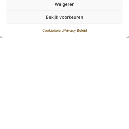
Weigeren
Bekijk voorkeuren
Cookiebeleid
Privacy Beleid