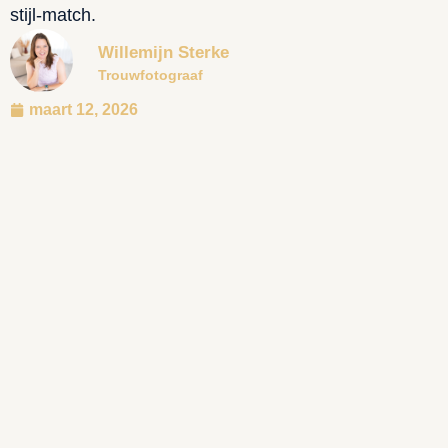
stijl-match.
Willemijn Sterke
Trouwfotograaf
maart 12, 2026