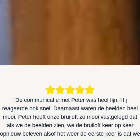
"De communicatie met Peter was heel fijn. Hij
reageerde ook snel. Daarnaast waren de beelden heel
mooi. Peter heeft onze bruiloft zo mooi vastgelegd dat
als we de beelden zien, we de bruiloft keer op keer
opnieuw beleven alsof het weer de eerste keer is dat we