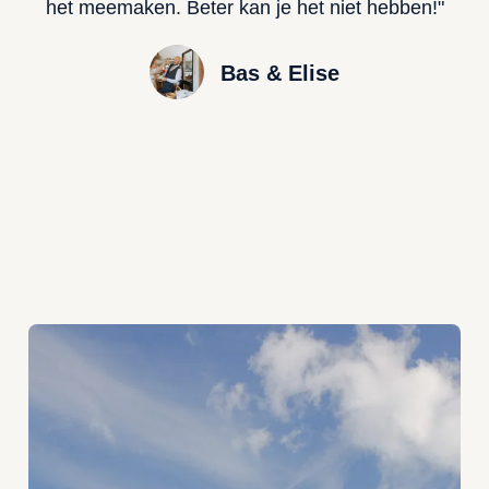
het meemaken. Beter kan je het niet hebben!"
Bas & Elise