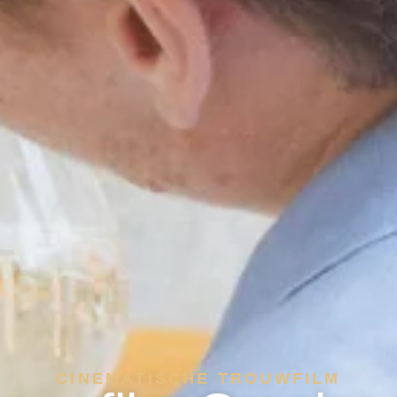
CINEMATISCHE TROUWFILM