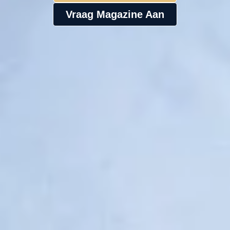
Vraag Magazine Aan