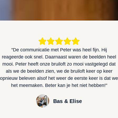
"De communicatie met Peter was heel fijn. Hij
reageerde ook snel. Daarnaast waren de beelden heel
mooi. Peter heeft onze bruiloft zo mooi vastgelegd dat
als we de beelden zien, we de bruiloft keer op keer
opnieuw beleven alsof het weer de eerste keer is dat we
het meemaken. Beter kan je het niet hebben!"
Bas & Elise